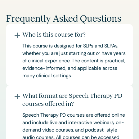
Frequently Asked Questions
Who is this course for?
This course is designed for SLPs and SLPAs,
whether you are just starting out or have years
of clinical experience. The content is practical,
evidence-informed, and applicable across
many clinical settings.
What format are Speech Therapy PD
courses offered in?
Speech Therapy PD courses are offered online
and include live and interactive webinars, on-
demand video courses, and podcast-style
audio courses. All courses can be accessed