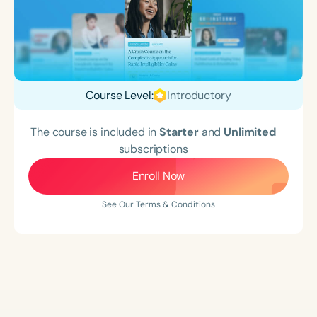
Course Level:
Introductory
The course is included in
Starter
and
Unlimited
subscriptions
Enroll Now
See Our Terms & Conditions