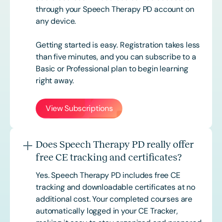
through your Speech Therapy PD account on
any device.
Getting started is easy. Registration takes less
than five minutes, and you can subscribe to a
Basic or
Professional
plan to begin learning
right away.
View Subscriptions
Does Speech Therapy PD really offer
free CE tracking and certificates?
Yes. Speech Therapy PD includes free CE
tracking and downloadable certificates at no
additional cost. Your completed courses are
automatically logged in your CE Tracker,