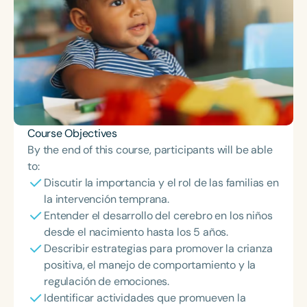
Course Objectives
By the end of this course, participants will be able
to:
Discutir la importancia y el rol de las familias en
la intervención temprana.
Entender el desarrollo del cerebro en los niños
desde el nacimiento hasta los 5 años.
Describir estrategias para promover la crianza
positiva, el manejo de comportamiento y la
regulación de emociones.
Identificar actividades que promueven la