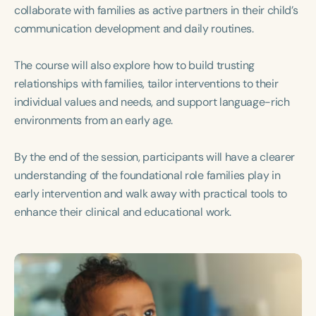
collaborate with families as active partners in their child’s
communication development and daily routines.
The course will also explore how to build trusting
relationships with families, tailor interventions to their
individual values and needs, and support language-rich
environments from an early age.
By the end of the session, participants will have a clearer
understanding of the foundational role families play in
early intervention and walk away with practical tools to
enhance their clinical and educational work.