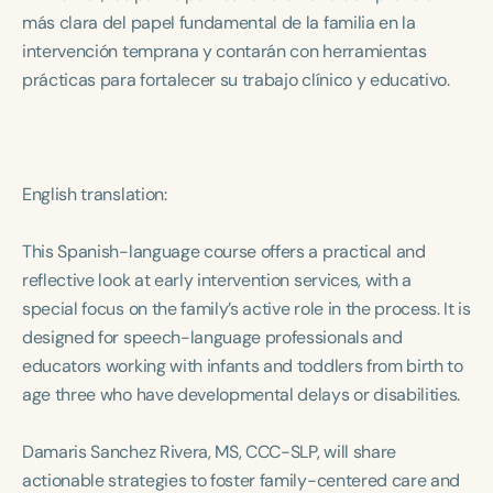
más clara del papel fundamental de la familia en la
intervención temprana y contarán con herramientas
prácticas para fortalecer su trabajo clínico y educativo.
English translation:
This Spanish-language course offers a practical and
reflective look at early intervention services, with a
special focus on the family’s active role in the process. It is
designed for speech-language professionals and
educators working with infants and toddlers from birth to
age three who have developmental delays or disabilities.
Damaris Sanchez Rivera, MS, CCC-SLP, will share
actionable strategies to foster family-centered care and