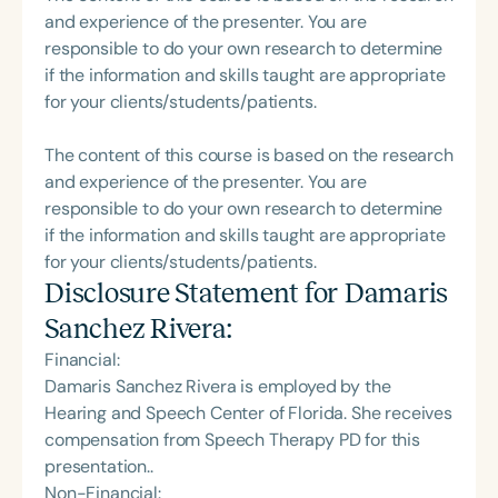
and experience of the presenter. You are
responsible to do your own research to determine
if the information and skills taught are appropriate
for your clients/students/patients.
The content of this course is based on the research
and experience of the presenter. You are
responsible to do your own research to determine
if the information and skills taught are appropriate
for your clients/students/patients.
Disclosure Statement for
Damaris
Sanchez Rivera
:
Financial:
Damaris Sanchez Rivera is employed by the
Hearing and Speech Center of Florida. She receives
compensation from Speech Therapy PD for this
presentation..
Non-Financial: