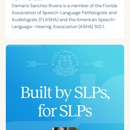
Damaris Sanchez Rivera is a member of the Florida
Association of Speech-Language Pathologists and
Audiologists (FLASHA) and the American Speech-
Language- Hearing Association (ASHA) SIG 1.