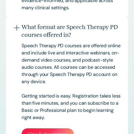
evidence-informed, and applicable across
many clinical settings.
What format are Speech Therapy PD
courses offered in?
Speech Therapy PD courses are offered online
and include live and interactive webinars, on-
demand video courses, and podcast-style
audio courses. All courses can be accessed
through your Speech Therapy PD account on
any device.
Getting started is easy. Registration takes less
than five minutes, and you can subscribe to a
Basic or
Professional
plan to begin learning
right away.