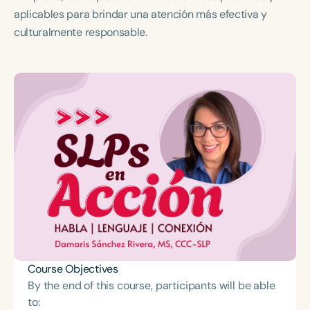
aplicables para brindar una atención más efectiva y
culturalmente responsable.
Course Objectives
By the end of this course, participants will be able
to: