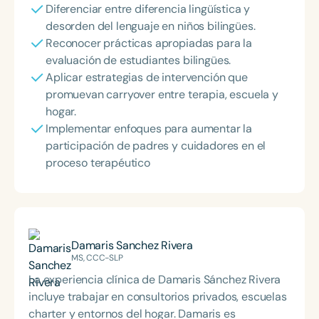
Diferenciar entre diferencia lingüística y
desorden del lenguaje en niños bilingües.
Reconocer prácticas apropiadas para la
evaluación de estudiantes bilingües.
Aplicar estrategias de intervención que
promuevan carryover entre terapia, escuela y
hogar.
Implementar enfoques para aumentar la
participación de padres y cuidadores en el
proceso terapéutico
Damaris Sanchez Rivera
MS, CCC-SLP
La experiencia clínica de Damaris Sánchez Rivera
incluye trabajar en consultorios privados, escuelas
charter y entornos del hogar. Damaris es