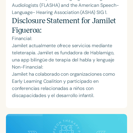
Audiologists (FLASHA) and the American Speech-
Language- Hearing Association (ASHA) SIG 1.
Disclosure Statement for
Jamilet
Figueroa
:
Financial:
Jamilet actualmente ofrece servicios mediante
teleterapia. Jamilet es fundadora de Hablamigo,
una app bilingüe de terapia del habla y lenguaje
Non-Financial:
Jamilet ha colaborado con organizaciones como
Early Learning Coalition y participado en
conferencias relacionadas a niños con
discapacidades y el desarrollo infantil.