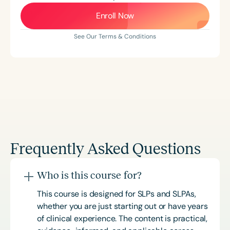
Enroll Now
See Our Terms & Conditions
Frequently Asked Questions
Who is this course for?
This course is designed for SLPs and SLPAs,
whether you are just starting out or have years
of clinical experience. The content is practical,