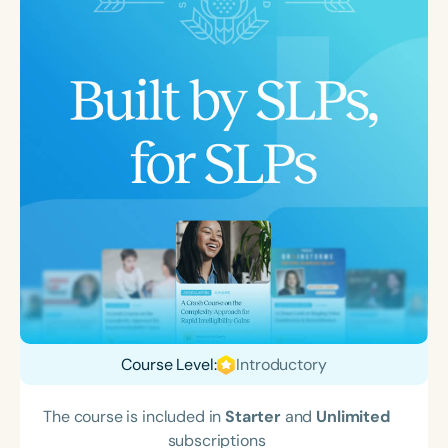
Course Level:
Introductory
The course is included in
Starter
and
Unlimited
subscriptions