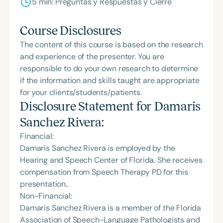
5 min: Preguntas y Respuestas y Cierre
Course Disclosures
The content of this course is based on the research
and experience of the presenter. You are
responsible to do your own research to determine
if the information and skills taught are appropriate
for your clients/students/patients.
Disclosure Statement for
Damaris
Sanchez Rivera
:
Financial:
Damaris Sanchez Rivera is employed by the
Hearing and Speech Center of Florida. She receives
compensation from Speech Therapy PD for this
presentation..
Non-Financial:
Damaris Sanchez Rivera is a member of the Florida
Association of Speech-Language Pathologists and