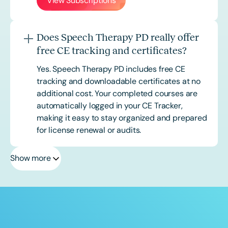
View Subscriptions
Does Speech Therapy PD really offer
free CE tracking and certificates?
Yes. Speech Therapy PD includes free CE
tracking and downloadable certificates at no
additional cost. Your completed courses are
automatically logged in your CE Tracker,
making it easy to stay organized and prepared
for license renewal or audits.
Show more