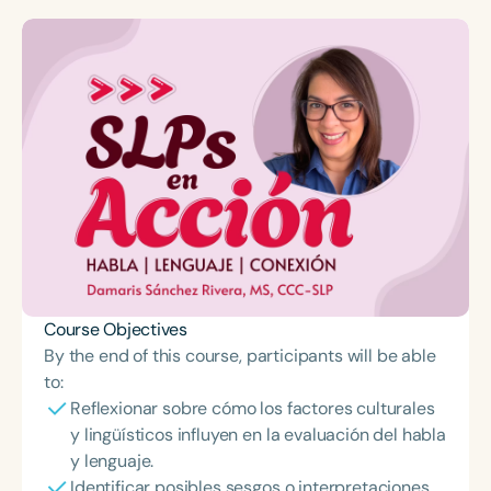
Course Objectives
By the end of this course, participants will be able
to:
Reflexionar sobre cómo los factores culturales
y lingüísticos influyen en la evaluación del habla
y lenguaje.
Identificar posibles sesgos o interpretaciones