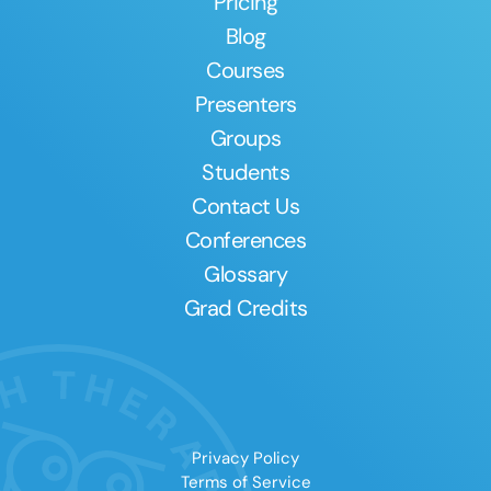
Pricing
Blog
Courses
Presenters
Groups
Students
Contact Us
Conferences
Glossary
Grad Credits
Privacy Policy
Terms of Service