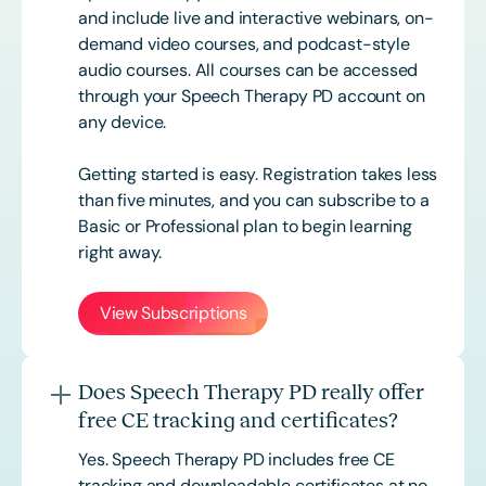
and include live and interactive webinars, on-
demand video courses, and podcast-style
audio courses. All courses can be accessed
through your Speech Therapy PD account on
any device.
Getting started is easy. Registration takes less
than five minutes, and you can subscribe to a
Basic or
Professional
plan to begin learning
right away.
View Subscriptions
Does Speech Therapy PD really offer
free CE tracking and certificates?
Yes. Speech Therapy PD includes free CE
tracking and downloadable certificates at no