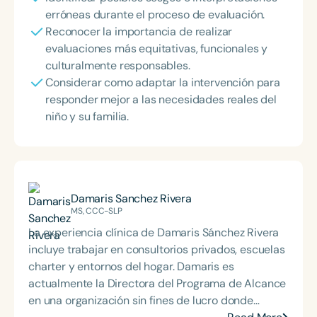
erróneas durante el proceso de evaluación.
Reconocer la importancia de realizar
evaluaciones más equitativas, funcionales y
culturalmente responsables.
Considerar como adaptar la intervención para
responder mejor a las necesidades reales del
niño y su familia.
Damaris Sanchez Rivera
MS, CCC-SLP
La experiencia clínica de Damaris Sánchez Rivera
incluye trabajar en consultorios privados, escuelas
charter y entornos del hogar. Damaris es
actualmente la Directora del Programa de Alcance
en una organización sin fines de lucro donde