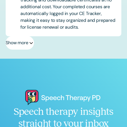
additional cost. Your completed courses are
automatically logged in your CE Tracker,
making it easy to stay organized and prepared
for license renewal or audits.
Show more
Speech therapy insights
straight to your inbox