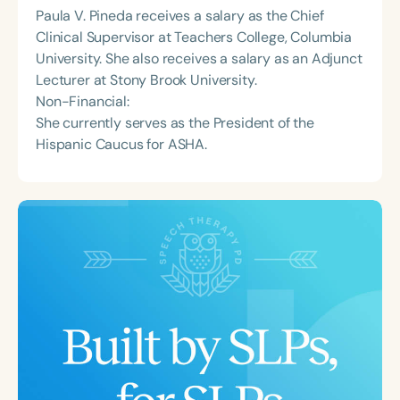
Paula V. Pineda receives a salary as the Chief
Clinical Supervisor at Teachers College, Columbia
University. She also receives a salary as an Adjunct
Lecturer at Stony Brook University.
Non-Financial:
She currently serves as the President of the
Hispanic Caucus for ASHA.