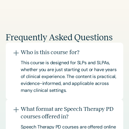
Frequently Asked Questions
Who is this course for?
This course is designed for SLPs and SLPAs,
whether you are just starting out or have years
of clinical experience. The content is practical,
evidence-informed, and applicable across
many clinical settings.
What format are Speech Therapy PD
courses offered in?
Speech Therapy PD courses are offered online