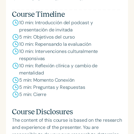
Course Timeline
10 min: Introducción del podcast y
presentación de invitada
5 min: Objetivos del curso
10 min: Repensando la evaluación
10 min: Intervenciones culturalmente
responsivas
10 min: Reflexión clínica y cambio de
mentalidad
5 min: Momento Conexión
5 min: Preguntas y Respuestas
5 min: Cierre
Course Disclosures
The content of this course is based on the research
and experience of the presenter. You are